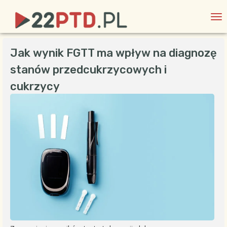
Jak wynik FGTT ma wpływ na diagnozę
stanów przedcukrzycowych i
cukrzycy