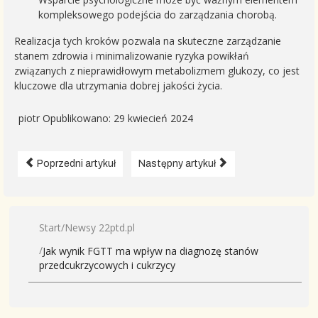
kompleksowego podejścia do zarządzania chorobą.
Realizacja tych kroków pozwala na skuteczne zarządzanie
stanem zdrowia i minimalizowanie ryzyka powikłań
związanych z nieprawidłowym metabolizmem glukozy, co jest
kluczowe dla utrzymania dobrej jakości życia.
piotr
Opublikowano: 29 kwiecień 2024
Poprzedni artykuł
Następny artykuł
Start
Newsy 22ptd.pl
Jak wynik FGTT ma wpływ na diagnozę stanów
przedcukrzycowych i cukrzycy