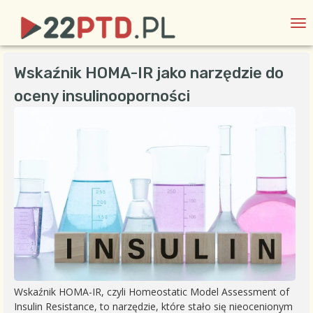
Wskaźnik HOMA-IR jako narzędzie do
oceny insulinooporności
Wskaźnik HOMA-IR, czyli Homeostatic Model Assessment of
Insulin Resistance, to narzędzie, które stało się nieocenionym