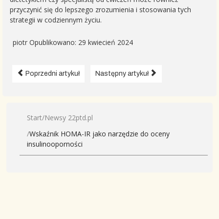
przyczynić się do lepszego zrozumienia i stosowania tych
strategii w codziennym życiu.
piotr
Opublikowano: 29 kwiecień 2024
Poprzedni artykuł
Następny artykuł
Start
Newsy 22ptd.pl
Wskaźnik HOMA-IR jako narzędzie do oceny
insulinooporności